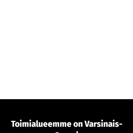
Toimialueemme on Varsinais-