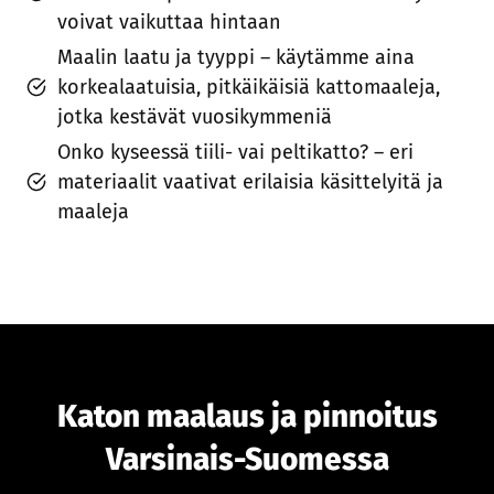
voivat vaikuttaa hintaan
Maalin laatu ja tyyppi – käytämme aina
korkealaatuisia, pitkäikäisiä kattomaaleja,
jotka kestävät vuosikymmeniä
Onko kyseessä tiili- vai peltikatto? – eri
materiaalit vaativat erilaisia käsittelyitä ja
maaleja
Katon maalaus ja pinnoitus
Varsinais-Suomessa